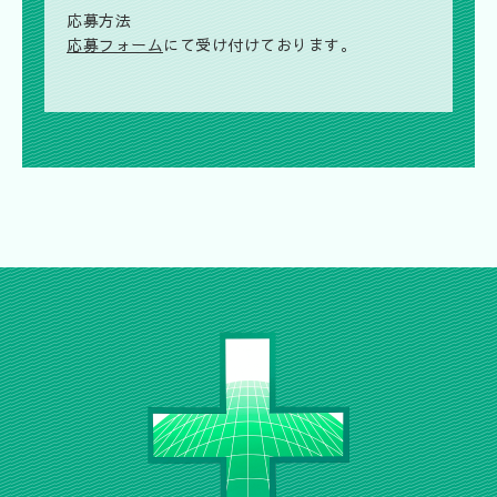
応募方法
応募フォーム
にて受け付けております。