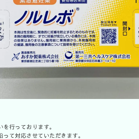
いを行っております。
沿って対応させていただきます。