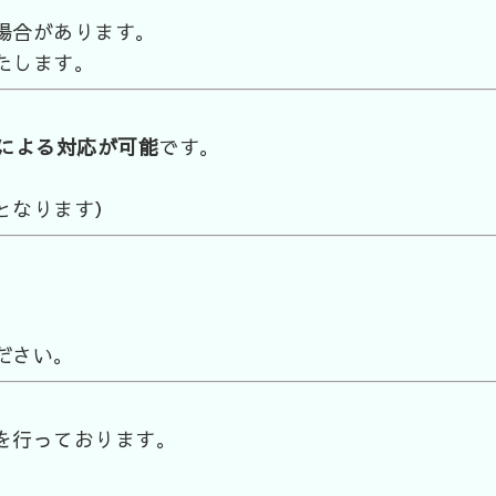
場合があります。
たします。
師による対応が可能
です。
となります）
ださい。
を行っております。