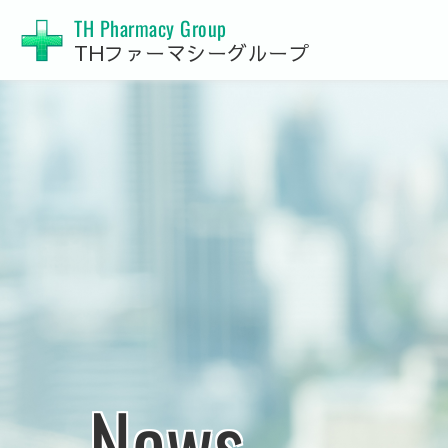
TH Pharmacy Group
THファーマシーグループ
News