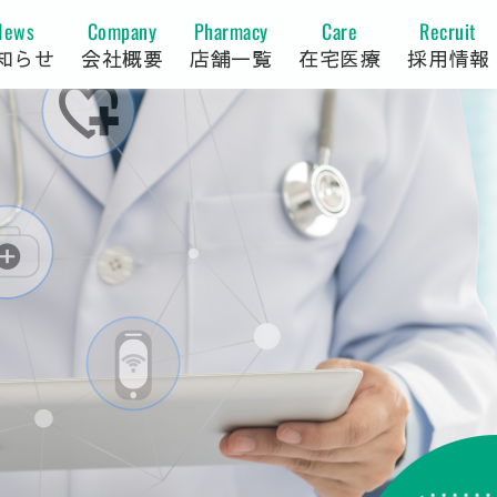
News
Company
Pharmacy
Care
Recruit
知らせ
会社概要
店舗一覧
在宅医療
採用情報