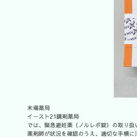
木場薬局
イースト21調剤薬局
では、緊急避妊薬（ノルレボ錠）の取り扱
薬剤師が状況を確認のうえ、適切な手順に