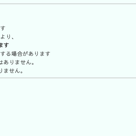
す
より、
ます
する場合があります
はありません。
りません。