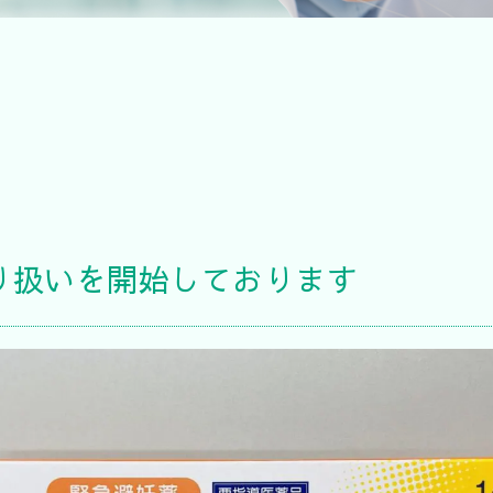
り扱いを開始しております