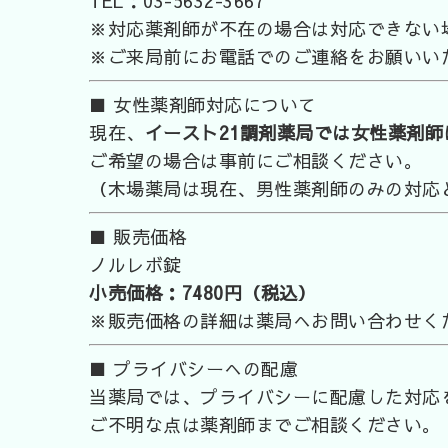
TEL：03-5632-3667
※対応薬剤師が不在の場合は対応できない
※ご来局前にお電話でのご連絡をお願いい
■ 女性薬剤師対応について
現在、
イースト21調剤薬局では女性薬剤
ご希望の場合は事前にご相談ください。
（木場薬局は現在、男性薬剤師のみの対応
■ 販売価格
ノルレボ錠
小売価格：7480円（税込）
※販売価格の詳細は薬局へお問い合わせく
■ プライバシーへの配慮
当薬局では、プライバシーに配慮した対応
ご不明な点は薬剤師までご相談ください。