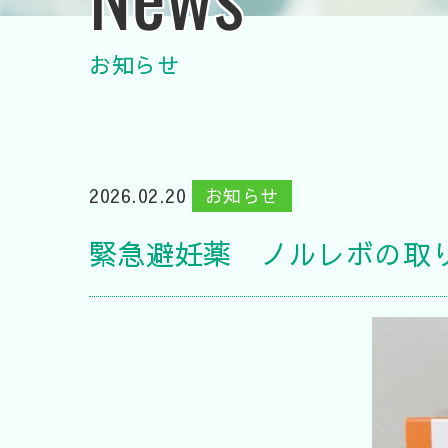
お知らせ
2026.02.20
お知らせ
緊急避妊薬 ノルレボの取