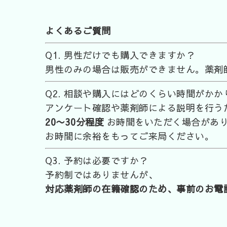
よくあるご質問
Q1. 男性だけでも購入できますか？
男性のみの場合は販売ができません。薬剤
Q2. 相談や購入にはどのくらい時間がかか
アンケート確認や薬剤師による説明を行う
20〜30分程度
お時間をいただく場合があ
お時間に余裕をもってご来局ください。
Q3. 予約は必要ですか？
予約制ではありませんが、
対応薬剤師の在籍確認のため、事前のお電