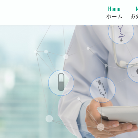
Home
ホーム
お