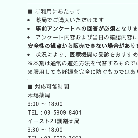
■ ご利用にあたって
薬局でご購入いただけます
事前アンケートへの回答が必須
となりま
アンケート内容および当日の確認内容に
安全性の観点から販売できない場合があり
状況により、医療機関の受診をおすすめ
※本剤は通常の避妊方法を代替するもので
※服用しても妊娠を完全に防ぐものではあ
■ 対応可能時間
木場薬局
9:00 ～ 18:00
TEL：03-5809-8401
イースト21調剤薬局
9:30 ～ 18:00